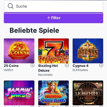
Filter
Beliebte Spiele
25 Coins
Sizzling Hot
Cygnus 4
VoltEnt
ELKStudios
Deluxe
Novomatic