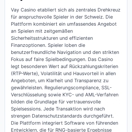
Vay Casino etabliert sich als zentrales Drehkreuz
für anspruchsvolle Spieler in der Schweiz. Die
Plattform kombiniert ein umfassendes Angebot
an Spielen mit zeitgemäßen
Sicherheitsstrukturen und effizienten
Finanzoptionen. Spieler loben die
benutzerfreundliche Navigation und den strikten
Fokus auf faire Spielbedingungen. Das Casino
legt besonderen Wert auf Rückzahlungskriterien
(RTP-Werte), Volatilität und Hausvorteil in allen
Angeboten, um Klarheit und Transparenz zu
gewährleisten. Regulierungscompliance, SSL-
Verschlüsselung sowie KYC- und AML-Verfahren
bilden die Grundlage für vertrauensvolle
Spielsessions. Jede Transaktion wird nach
strengen Datenschutzstandards durchgeführt.
Die Plattform integriert Software von führenden
Entwicklern, die für RNG-basierte Ergebnisse