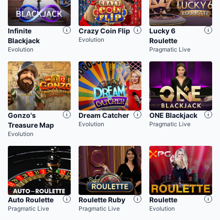
Infinite
Crazy Coin Flip
Lucky 6
Evolution
Blackjack
Roulette
Evolution
Pragmatic Live
Gonzo's
Dream Catcher
ONE Blackjack
Evolution
Pragmatic Live
Treasure Map
Evolution
Auto Roulette
Roulette Ruby
Roulette
Pragmatic Live
Pragmatic Live
Evolution