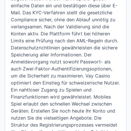
einfache Daten ein und bestätigen diese über E-
Mail. Das KYC-Verfahren stellt die gesetzliche
Compliance sicher, ohne den Ablauf unnötig zu
verlangsamen. Nach der Validierung sind die
Konten aktiv. Die Plattform führt bei höheren
Limits eine Prüfung nach den AML-Regeln durch.
Datenschutzrichtlinien gewährleisten die sichere
Speicherung aller Informationen. Der
Anmeldevorgang nutzt sowohl Passwort- als
auch Zwei-Faktor-Authentifizierungsoptionen,
um die Sicherheit zu maximieren. Vay Casino
optimiert den Einstieg für schweizerische Nutzer.
Ein nahtloser Zugang zu Spielen und
Finanzfunktionen wird gewährleistet. Mobiles
Spiel erlaubt den schnellen Wechsel zwischen
Geräten. Erstellen Sie noch heute Ihr Konto und
nutzen Sie die vielseitigen Angebote. Die
Struktur des Registrierungsprozesses vermeidet