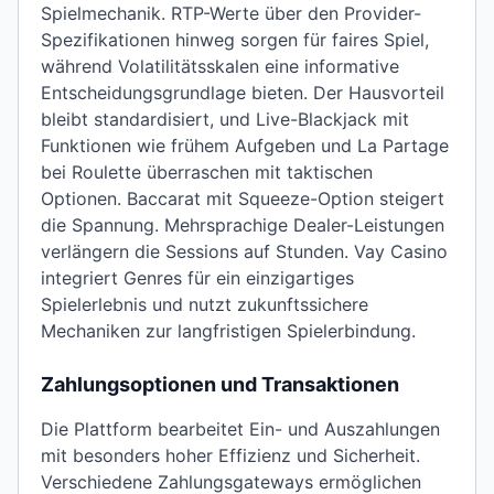
Spielmechanik. RTP-Werte über den Provider-
Spezifikationen hinweg sorgen für faires Spiel,
während Volatilitätsskalen eine informative
Entscheidungsgrundlage bieten. Der Hausvorteil
bleibt standardisiert, und Live-Blackjack mit
Funktionen wie frühem Aufgeben und La Partage
bei Roulette überraschen mit taktischen
Optionen. Baccarat mit Squeeze-Option steigert
die Spannung. Mehrsprachige Dealer-Leistungen
verlängern die Sessions auf Stunden. Vay Casino
integriert Genres für ein einzigartiges
Spielerlebnis und nutzt zukunftssichere
Mechaniken zur langfristigen Spielerbindung.
Zahlungsoptionen und Transaktionen
Die Plattform bearbeitet Ein- und Auszahlungen
mit besonders hoher Effizienz und Sicherheit.
Verschiedene Zahlungsgateways ermöglichen