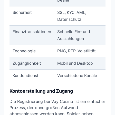
Dealer
Sicherheit
SSL, KYC, AML,
Datenschutz
Finanztransaktionen
Schnelle Ein- und
Auszahlungen
Technologie
RNG, RTP, Volatilität
Zugänglichkeit
Mobil und Desktop
Kundendienst
Verschiedene Kanäle
Kontoerstellung und Zugang
Die Registrierung bei Vay Casino ist ein einfacher
Prozess, der ohne großen Aufwand
abgeschlossen werden kann. Spieler geben