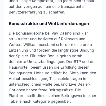
überflüssige Komplexität, und jeder Schritt baut
auf den vorigen auf, um eine transparente
Benutzererfahrung zu schaffen.
Bonusstruktur und Wettanforderungen
Die Bonusangebote bei Vay Casino sind klar
strukturiert und basieren auf Rollovers und
Wetten. Willkommensboni erfordern eine erste
Einzahlung und fördern die langfristige Bindung
der Spieler. Für jeden Bonus gelten vorab
definierte Umsatzbedingungen. Der RTP und der
Hausvorteil beeinflussen die Erfüllung dieser
Bedingungen. Hohe Volatilität bei Slots kann den
Ablauf beschleunigen, Tischspiele tragen in
unterschiedlichem Maße bei, und Live Dealer-
Optionen haben feste Beitragssätze. Die
Plattform stellt die einzelnen Beitragswerte einer
Tabelle nach Kategorie gegenüber: