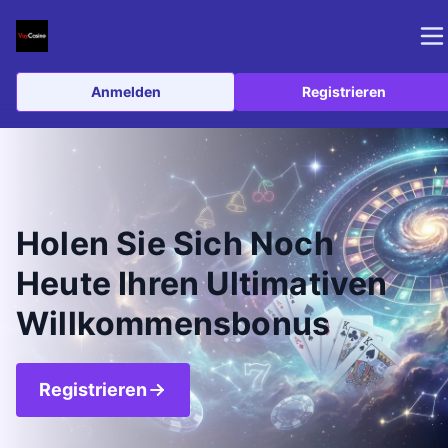
Anmelden
Registrieren
Holen Sie Sich Noch
Heute Ihren Ultimativen
Willkommensbonus
Registrieren