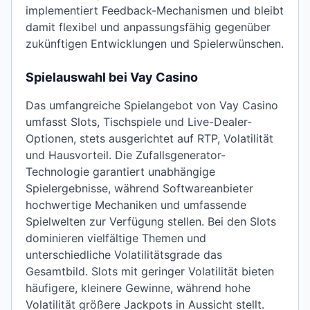
implementiert Feedback-Mechanismen und bleibt
damit flexibel und anpassungsfähig gegenüber
zukünftigen Entwicklungen und Spielerwünschen.
Spielauswahl bei Vay Casino
Das umfangreiche Spielangebot von Vay Casino
umfasst Slots, Tischspiele und Live-Dealer-
Optionen, stets ausgerichtet auf RTP, Volatilität
und Hausvorteil. Die Zufallsgenerator-
Technologie garantiert unabhängige
Spielergebnisse, während Softwareanbieter
hochwertige Mechaniken und umfassende
Spielwelten zur Verfügung stellen. Bei den Slots
dominieren vielfältige Themen und
unterschiedliche Volatilitätsgrade das
Gesamtbild. Slots mit geringer Volatilität bieten
häufigere, kleinere Gewinne, während hohe
Volatilität größere Jackpots in Aussicht stellt.