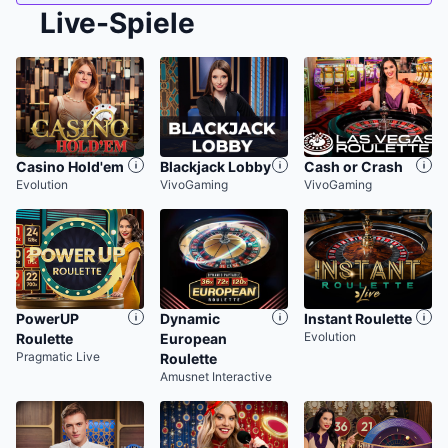
Live-Spiele
Casino Hold'em
Blackjack Lobby
Cash or Crash
Evolution
VivoGaming
VivoGaming
PowerUP
Dynamic
Instant Roulette
Evolution
Roulette
European
Pragmatic Live
Roulette
Amusnet Interactive