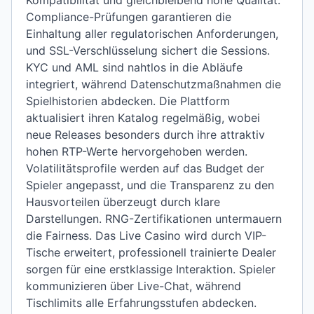
Kompatibilität und gleichbleibend hohe Qualität.
Compliance-Prüfungen garantieren die
Einhaltung aller regulatorischen Anforderungen,
und SSL-Verschlüsselung sichert die Sessions.
KYC und AML sind nahtlos in die Abläufe
integriert, während Datenschutzmaßnahmen die
Spielhistorien abdecken. Die Plattform
aktualisiert ihren Katalog regelmäßig, wobei
neue Releases besonders durch ihre attraktiv
hohen RTP-Werte hervorgehoben werden.
Volatilitätsprofile werden auf das Budget der
Spieler angepasst, und die Transparenz zu den
Hausvorteilen überzeugt durch klare
Darstellungen. RNG-Zertifikationen untermauern
die Fairness. Das Live Casino wird durch VIP-
Tische erweitert, professionell trainierte Dealer
sorgen für eine erstklassige Interaktion. Spieler
kommunizieren über Live-Chat, während
Tischlimits alle Erfahrungsstufen abdecken.