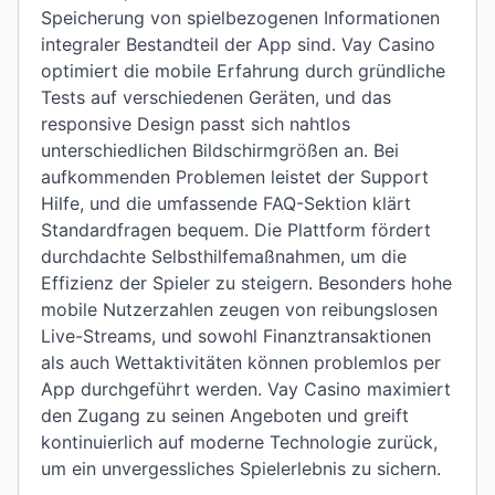
Speicherung von spielbezogenen Informationen
integraler Bestandteil der App sind. Vay Casino
optimiert die mobile Erfahrung durch gründliche
Tests auf verschiedenen Geräten, und das
responsive Design passt sich nahtlos
unterschiedlichen Bildschirmgrößen an. Bei
aufkommenden Problemen leistet der Support
Hilfe, und die umfassende FAQ-Sektion klärt
Standardfragen bequem. Die Plattform fördert
durchdachte Selbsthilfemaßnahmen, um die
Effizienz der Spieler zu steigern. Besonders hohe
mobile Nutzerzahlen zeugen von reibungslosen
Live-Streams, und sowohl Finanztransaktionen
als auch Wettaktivitäten können problemlos per
App durchgeführt werden. Vay Casino maximiert
den Zugang zu seinen Angeboten und greift
kontinuierlich auf moderne Technologie zurück,
um ein unvergessliches Spielerlebnis zu sichern.