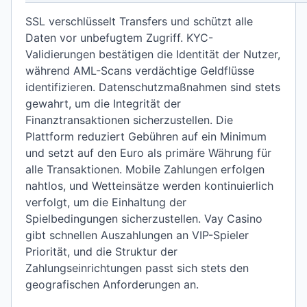
SSL verschlüsselt Transfers und schützt alle
Daten vor unbefugtem Zugriff. KYC-
Validierungen bestätigen die Identität der Nutzer,
während AML-Scans verdächtige Geldflüsse
identifizieren. Datenschutzmaßnahmen sind stets
gewahrt, um die Integrität der
Finanztransaktionen sicherzustellen. Die
Plattform reduziert Gebühren auf ein Minimum
und setzt auf den Euro als primäre Währung für
alle Transaktionen. Mobile Zahlungen erfolgen
nahtlos, und Wetteinsätze werden kontinuierlich
verfolgt, um die Einhaltung der
Spielbedingungen sicherzustellen. Vay Casino
gibt schnellen Auszahlungen an VIP-Spieler
Priorität, und die Struktur der
Zahlungseinrichtungen passt sich stets den
geografischen Anforderungen an.