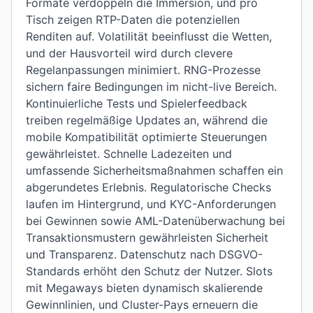
Formate verdoppeln die Immersion, und pro
Tisch zeigen RTP-Daten die potenziellen
Renditen auf. Volatilität beeinflusst die Wetten,
und der Hausvorteil wird durch clevere
Regelanpassungen minimiert. RNG-Prozesse
sichern faire Bedingungen im nicht-live Bereich.
Kontinuierliche Tests und Spielerfeedback
treiben regelmäßige Updates an, während die
mobile Kompatibilität optimierte Steuerungen
gewährleistet. Schnelle Ladezeiten und
umfassende Sicherheitsmaßnahmen schaffen ein
abgerundetes Erlebnis. Regulatorische Checks
laufen im Hintergrund, und KYC-Anforderungen
bei Gewinnen sowie AML-Datenüberwachung bei
Transaktionsmustern gewährleisten Sicherheit
und Transparenz. Datenschutz nach DSGVO-
Standards erhöht den Schutz der Nutzer. Slots
mit Megaways bieten dynamisch skalierende
Gewinnlinien, und Cluster-Pays erneuern die