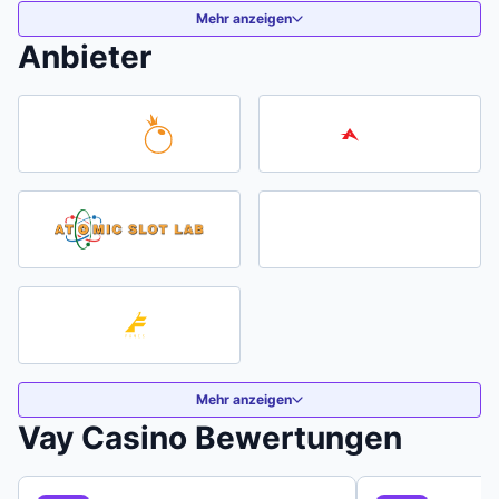
Mehr anzeigen
Anbieter
Mehr anzeigen
Vay Casino Bewertungen