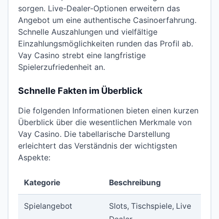
sorgen. Live-Dealer-Optionen erweitern das
Angebot um eine authentische Casinoerfahrung.
Schnelle Auszahlungen und vielfältige
Einzahlungsmöglichkeiten runden das Profil ab.
Vay Casino strebt eine langfristige
Spielerzufriedenheit an.
Schnelle Fakten im Überblick
Die folgenden Informationen bieten einen kurzen
Überblick über die wesentlichen Merkmale von
Vay Casino. Die tabellarische Darstellung
erleichtert das Verständnis der wichtigsten
Aspekte:
Kategorie
Beschreibung
Spielangebot
Slots, Tischspiele, Live