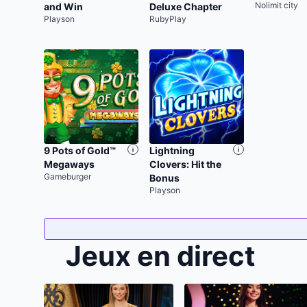
Nolimit city
and Win
Deluxe Chapter
Playson
RubyPlay
9 Pots of Gold™
Lightning
Megaways
Clovers: Hit the
Gameburger
Bonus
Playson
Jeux en direct