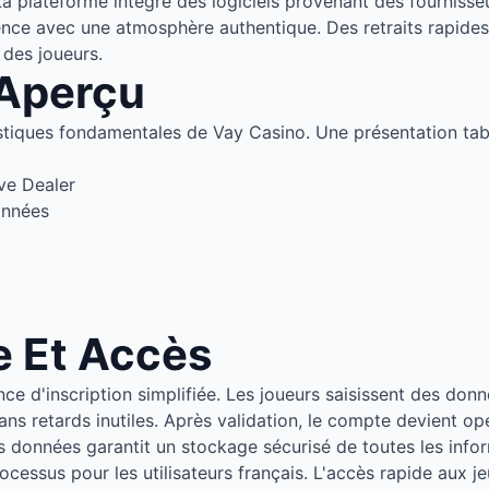
a plateforme intègre des logiciels provenant des fournisseu
ience avec une atmosphère authentique. Des retraits rapid
 des joueurs.
 Aperçu
tiques fondamentales de Vay Casino. Une présentation tabula
ive Dealer
onnées
e Et Accès
ce d'inscription simplifiée. Les joueurs saisissent des don
ns retards inutiles. Après validation, le compte devient opé
s données garantit un stockage sécurisé de toutes les info
cessus pour les utilisateurs français. L'accès rapide aux j