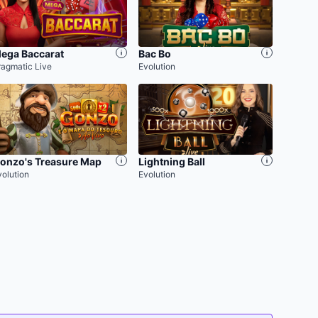
ega Baccarat
Bac Bo
ragmatic Live
Evolution
onzo's Treasure Map
Lightning Ball
volution
Evolution