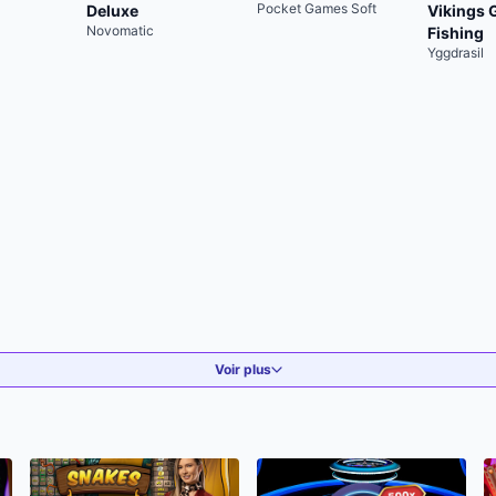
Pocket Games Soft
Deluxe
Vikings 
Novomatic
Fishing
Yggdrasil
Voir plus