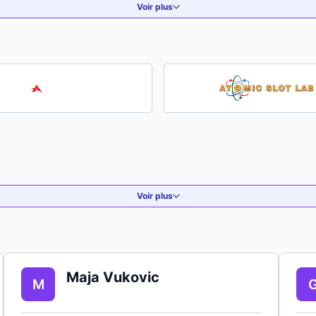
Voir plus
Voir plus
Maja Vukovic
M