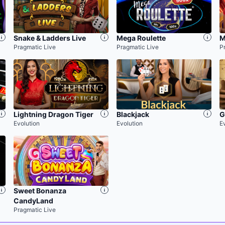
Snake & Ladders Live
Mega Roulette
M
Pragmatic Live
Pragmatic Live
P
Lightning Dragon Tiger
Blackjack
G
Evolution
Evolution
E
Sweet Bonanza
CandyLand
Pragmatic Live