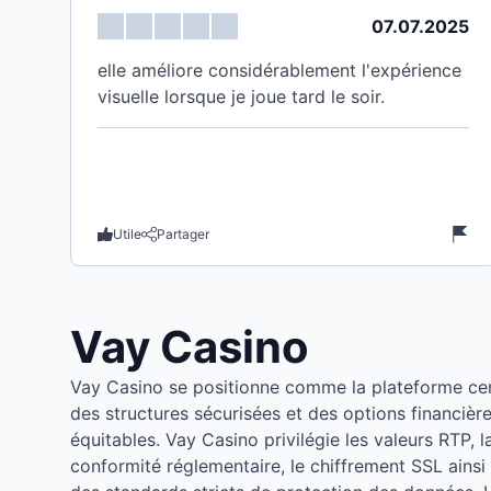
07.07.2025
elle améliore considérablement l'expérience
visuelle lorsque je joue tard le soir.
Utile
Partager
Vay Casino
Vay Casino se positionne comme la plateforme cen
des structures sécurisées et des options financière
équitables. Vay Casino privilégie les valeurs RTP, l
conformité réglementaire, le chiffrement SSL ains