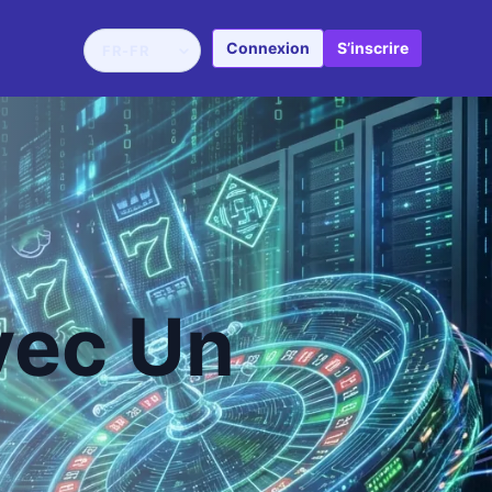
Connexion
S’inscrire
FR-FR
vec Un