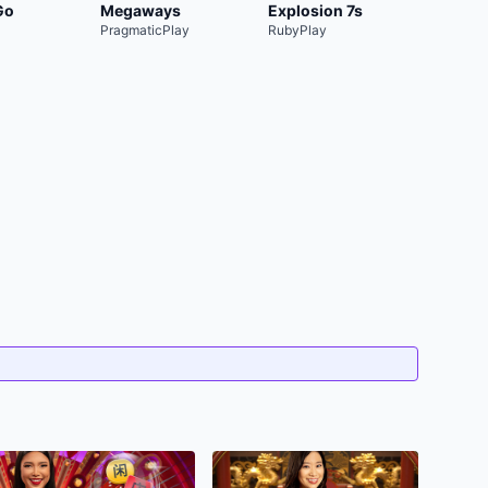
Go
Megaways
Explosion 7s
PragmaticPlay
RubyPlay