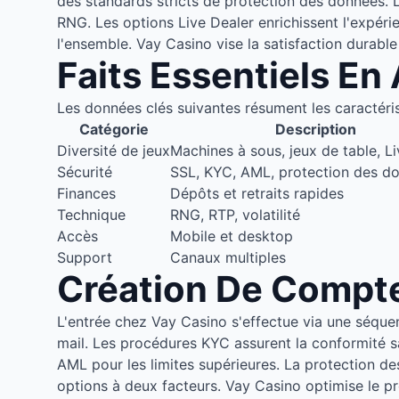
des standards stricts de protection des données. L
RNG. Les options Live Dealer enrichissent l'expér
l'ensemble. Vay Casino vise la satisfaction durable
Faits Essentiels En
Les données clés suivantes résument les caractéris
Catégorie
Description
Diversité de jeux
Machines à sous, jeux de table, L
Sécurité
SSL, KYC, AML, protection des d
Finances
Dépôts et retraits rapides
Technique
RNG, RTP, volatilité
Accès
Mobile et desktop
Support
Canaux multiples
Création De Compt
L'entrée chez Vay Casino s'effectue via une séquen
mail. Les procédures KYC assurent la conformité sa
AML pour les limites supérieures. La protection de
options à deux facteurs. Vay Casino optimise le pro