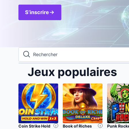
S’inscrire
Jeux populaires
Coin Strike Hold
Book of Riches
Punk Rocke