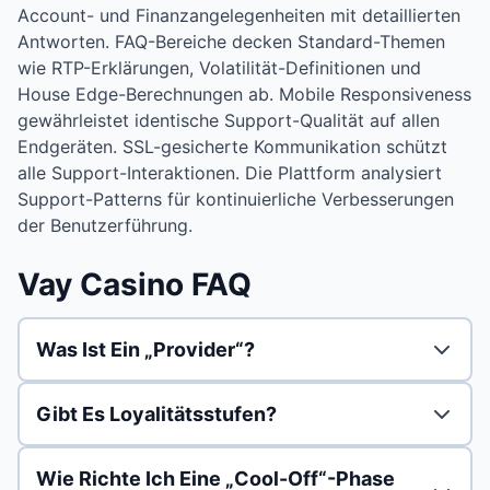
Account- und Finanzangelegenheiten mit detaillierten
Antworten. FAQ-Bereiche decken Standard-Themen
wie RTP-Erklärungen, Volatilität-Definitionen und
House Edge-Berechnungen ab. Mobile Responsiveness
gewährleistet identische Support-Qualität auf allen
Endgeräten. SSL-gesicherte Kommunikation schützt
alle Support-Interaktionen. Die Plattform analysiert
Support-Patterns für kontinuierliche Verbesserungen
der Benutzerführung.
Vay Casino FAQ
Was Ist Ein „Provider“?
Gibt Es Loyalitätsstufen?
Wie Richte Ich Eine „Cool-Off“-Phase