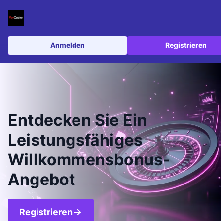
Anmelden
Registrieren
Entdecken Sie Ein
Leistungsfähiges
Willkommensbonus-
Angebot
Registrieren