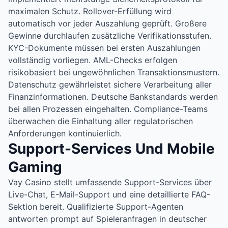
maximalen Schutz. Rollover-Erfüllung wird
automatisch vor jeder Auszahlung geprüft. Großere
Gewinne durchlaufen zusätzliche Verifikationsstufen.
KYC-Dokumente müssen bei ersten Auszahlungen
vollständig vorliegen. AML-Checks erfolgen
risikobasiert bei ungewöhnlichen Transaktionsmustern.
Datenschutz gewährleistet sichere Verarbeitung aller
Finanzinformationen. Deutsche Bankstandards werden
bei allen Prozessen eingehalten. Compliance-Teams
überwachen die Einhaltung aller regulatorischen
Anforderungen kontinuierlich.
Support-Services Und Mobile
Gaming
Vay Casino stellt umfassende Support-Services über
Live-Chat, E-Mail-Support und eine detaillierte FAQ-
Sektion bereit. Qualifizierte Support-Agenten
antworten prompt auf Spieleranfragen in deutscher