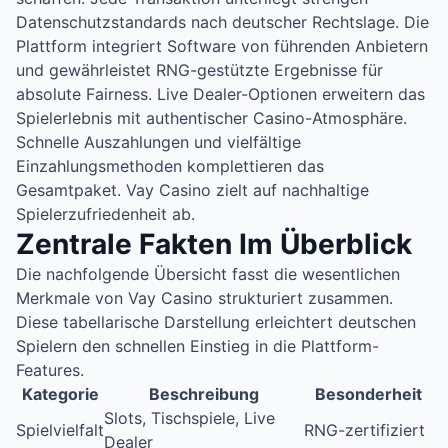
Datenschutzstandards nach deutscher Rechtslage. Die
Plattform integriert Software von führenden Anbietern
und gewährleistet RNG-gestützte Ergebnisse für
absolute Fairness. Live Dealer-Optionen erweitern das
Spielerlebnis mit authentischer Casino-Atmosphäre.
Schnelle Auszahlungen und vielfältige
Einzahlungsmethoden komplettieren das
Gesamtpaket. Vay Casino zielt auf nachhaltige
Spielerzufriedenheit ab.
Zentrale Fakten Im Überblick
Die nachfolgende Übersicht fasst die wesentlichen
Merkmale von Vay Casino strukturiert zusammen.
Diese tabellarische Darstellung erleichtert deutschen
Spielern den schnellen Einstieg in die Plattform-
Features.
Kategorie
Beschreibung
Besonderheit
Slots, Tischspiele, Live
Spielvielfalt
RNG-zertifiziert
Dealer