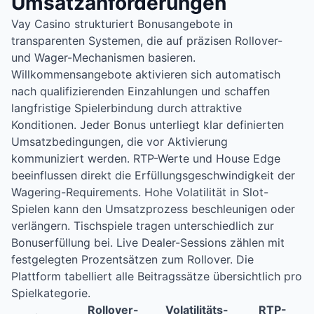
Umsatzanforderungen
Vay Casino strukturiert Bonusangebote in
transparenten Systemen, die auf präzisen Rollover-
und Wager-Mechanismen basieren.
Willkommensangebote aktivieren sich automatisch
nach qualifizierenden Einzahlungen und schaffen
langfristige Spielerbindung durch attraktive
Konditionen. Jeder Bonus unterliegt klar definierten
Umsatzbedingungen, die vor Aktivierung
kommuniziert werden. RTP-Werte und House Edge
beeinflussen direkt die Erfüllungsgeschwindigkeit der
Wagering-Requirements. Hohe Volatilität in Slot-
Spielen kann den Umsatzprozess beschleunigen oder
verlängern. Tischspiele tragen unterschiedlich zur
Bonuserfüllung bei. Live Dealer-Sessions zählen mit
festgelegten Prozentsätzen zum Rollover. Die
Plattform tabelliert alle Beitragssätze übersichtlich pro
Spielkategorie.
Rollover-
Volatilitäts-
RTP-