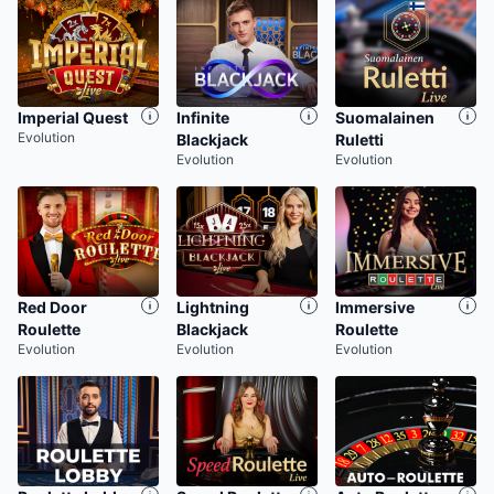
Imperial Quest
Infinite
Suomalainen
Evolution
Blackjack
Ruletti
Evolution
Evolution
Red Door
Lightning
Immersive
Roulette
Blackjack
Roulette
Evolution
Evolution
Evolution