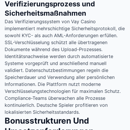
Verifizierungsprozess und
Sicherheitsmaßnahmen
Das Verifizierungssystem von Vay Casino
implementiert mehrschichtige Sicherheitsprotokoll, die
sowohl KYC- als auch AML-Anforderungen erfüllen.
SSL-Verschlüsselung schützt alle übertragenen
Dokumente während des Upload-Prozesses.
Identitätsnachweise werden durch automatisierte
Systeme vorgeprüft und anschließend manuell
validiert. Datenschutzbestimmungen regeln die
Speicherdauer und Verwendung aller persönlichen
Informationen. Die Plattform nutzt moderne
Verschlüsselungstechnologien für maximalen Schutz.
Compliance-Teams überwachen alle Prozesse
kontinuierlich. Deutsche Spieler profitieren von
lokalisierten Sicherheitsstandards.
Bonusstrukturen Und