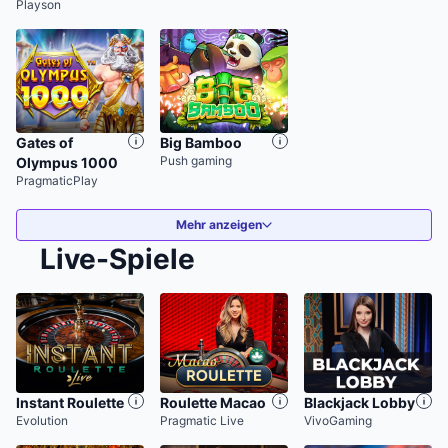
Playson
Gates of
Big Bamboo
Push gaming
Olympus 1000
PragmaticPlay
Mehr anzeigen
Live-Spiele
Instant Roulette
Roulette Macao
Blackjack Lobby
Evolution
Pragmatic Live
VivoGaming