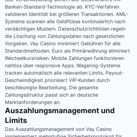
Banken-Standard-Technologie ab. KYC-Verfahren
validieren Identität bei größeren Transaktionen. AML-
Systeme scannen alle Geldflüsse kontinuierlich nach
verdächtigen Mustern. Datenschutzrichtlinien regeln
die Löschung von Zahlungsdaten nach gesetzlichen
Vorgaben. Vay Casino minimiert Gebühren für alle
Standardmethoden. Euro als Primärwährung eliminiert
Wechselkursrisiken. Mobile Zahlungen funktionieren
nahtlos über responsive Apps. Wagering-Systeme
tracken automatisch alle relevanten Limits. Payout-
Geschwindigkeit priorisiert VIP-Kunden durch
beschleunigte Bearbeitung. Die gesamte
Zahlungsstruktur passt sich an deutsche
Marktanforderungen an.
Auszahlungsmanagement und
Limits
Das Auszahlungsmanagement von Vay Casino
implementiert mehrstufige Sicherheitsprotokoll für