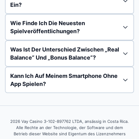
Ein?
Wie Finde Ich Die Neuesten
Spielveröffentlichungen?
Was Ist Der Unterschied Zwischen „Real
Balance“ Und „Bonus Balance“?
Kann Ich Auf Meinem Smartphone Ohne
App Spielen?
2026 Vay Casino 3-102-897762 LTDA, ansässig in Costa Rica.
Alle Rechte an der Technologie, der Software und dem
Betrieb dieser Website sind Eigentum des Lizenznehmers