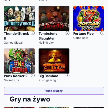
BTG
Amatic
ThunderStruck
Tombstone
Fortune Five
Game Beat
II
Slaughter
Games Global
Nolimit city
Punk Rocker 2
Big Bamboo
Nolimit city
Push gaming
Pokaż więcej
Gry na żywo