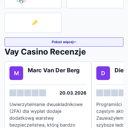
Pokaż więcej
Vay Casino Recenzje
Marc Van Der Berg
Dieg
M
D
20.03.2026
Uwierzytelnianie dwuskładnikowe
Programiści w
(2FA) dla wypłat dodaje
częstym aktua
dodatkową warstwę
Zauważyłem po
bezpieczeństwa, którą bardzo
szybsze ładow