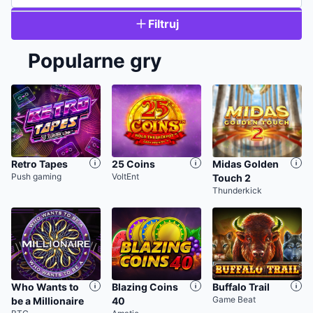
Filtruj
Popularne gry
Retro Tapes
25 Coins
Midas Golden
Push gaming
VoltEnt
Touch 2
Thunderkick
Who Wants to
Blazing Coins
Buffalo Trail
Game Beat
be a Millionaire
40